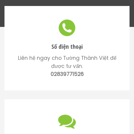
Số điện thoại
Liên hệ ngay cho Tường Thành Việt để
được tư vấn.
02839771526