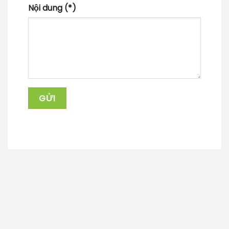
Nội dung (*)