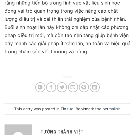
rằng những tiến bộ trong lĩnh vực vật liệu sinh học
đóng vai trò quan trọng trong việc nâng cao chất
lượng điều trị và cải thiện trải nghiệm của bệnh nhân.
Buổi sinh hoạt lần này không chỉ cập nhật các phương
pháp điều trị mới, mà còn tạo nền tảng giúp bệnh viện
đẩy mạnh các giải pháp ít xâm lấn, an toàn và hiệu quả
trong chăm sóc vết thương và bỏng.
This entry was posted in
Tin tức
. Bookmark the
permalink
.
TƯỜNG THÀNH VIỆT