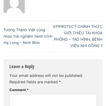
EPIPROTECT CHÍNH THỨC
Tường Thành Việt cùng
GIỚI THIỆU TẠI KHOA
nhau trải nghiệm hành trình
PHỎNG – TẠO HÌNH, BỆNH
Hạ Long – Ninh Bình
VIỆN NHI ĐỒNG 1
Leave a Reply
Your email address will not be published.
Required fields are marked
*
Comment
*