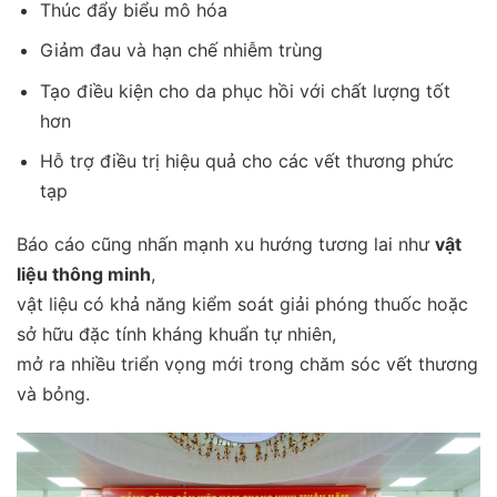
Thúc đẩy biểu mô hóa
Giảm đau và hạn chế nhiễm trùng
Tạo điều kiện cho da phục hồi với chất lượng tốt
hơn
Hỗ trợ điều trị hiệu quả cho các vết thương phức
tạp
Báo cáo cũng nhấn mạnh xu hướng tương lai như
vật
liệu thông minh
,
vật liệu có khả năng kiểm soát giải phóng thuốc hoặc
sở hữu đặc tính kháng khuẩn tự nhiên,
mở ra nhiều triển vọng mới trong chăm sóc vết thương
và bỏng.