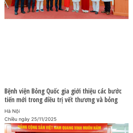
Bệnh viện Bỏng Quốc gia giới thiệu các bước
tiến mới trong điều trị vết thương và bỏng
Hà Nội
Chiều ngày 25/11/2025