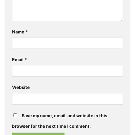
Name
*
Email
*
Website
Save my name, email, and website in this
browser for the next time I comment.